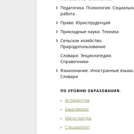
Педагогика. Психология. Социальн
работа
Право. Юриспруденция
Прикладные науки. Техника
Сельское хозяйство.
Природопользование
Словари. Энциклопедии.
Справочники
Языкознание. Иностранные языки.
Словари
ПО УРОВНЮ ОБРАЗОВАНИЯ:
Аспирантура
Бакалавриат
Магистратура
Специалитет