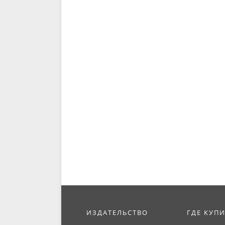
ИЗДАТЕЛЬСТВО
ГДЕ КУП