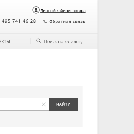
Личный кабинет автора
 495 741 46 28
Обратная связь
Поиск по каталогу
АКТЫ