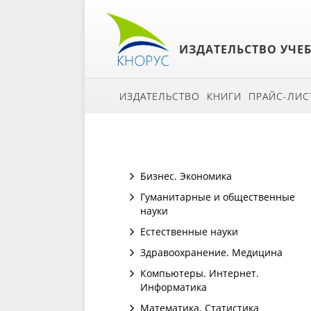
ИЗДАТЕЛЬСТВО УЧЕ
ИЗДАТЕЛЬСТВО
КНИГИ
ПРАЙС-ЛИС
Бизнес. Экономика
Гуманитарные и общественные
науки
Естественные науки
Здравоохранение. Медицина
Компьютеры. Интернет.
Информатика
Математика. Статистика