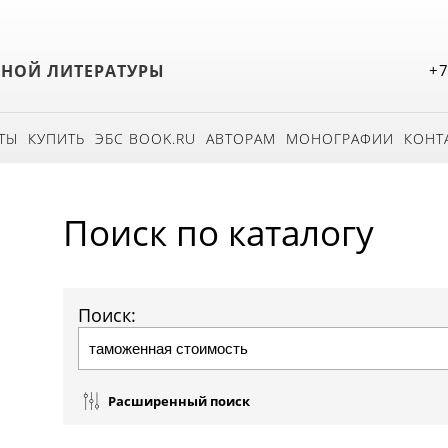
БНОЙ ЛИТЕРАТУРЫ
+7
ТЫ
КУПИТЬ
ЭБС BOOK.RU
АВТОРАМ
МОНОГРАФИИ
КОНТ
Поиск по каталогу
Поиск:
Расширенный поиск