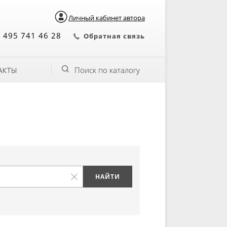
Личный кабинет автора
 495 741 46 28
Обратная связь
Поиск по каталогу
АКТЫ