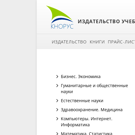
ИЗДАТЕЛЬСТВО УЧЕ
ИЗДАТЕЛЬСТВО
КНИГИ
ПРАЙС-ЛИС
Бизнес. Экономика
Гуманитарные и общественные
науки
Естественные науки
Здравоохранение. Медицина
Компьютеры. Интернет.
Информатика
Математика. Статистика