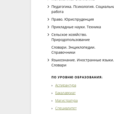
Педагогика. Психология. Социальн
работа
Право. Юриспруденция
Прикладные науки. Техника
Сельское хозяйство.
Природопользование
Словари. Энциклопедии.
Справочники
Языкознание. Иностранные языки.
Словари
ПО УРОВНЮ ОБРАЗОВАНИЯ:
Аспирантура
Бакалавриат
Магистратура
Специалитет