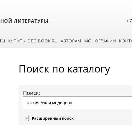
БНОЙ ЛИТЕРАТУРЫ
+7
ТЫ
КУПИТЬ
ЭБС BOOK.RU
АВТОРАМ
МОНОГРАФИИ
КОНТ
Поиск по каталогу
Поиск:
Расширенный поиск