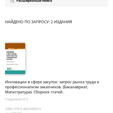
Расширенный поиск
НАЙДЕНО ПО ЗАПРОСУ: 2 ИЗДАНИЯ
Инновации в сфере закупок: запрос рынка труда и
профессионализм заказчиков. (Бакалавриат,
Магистратура). Сборник статей.
Гладилина И.П.
ISBN: 978-5-466-04903-9