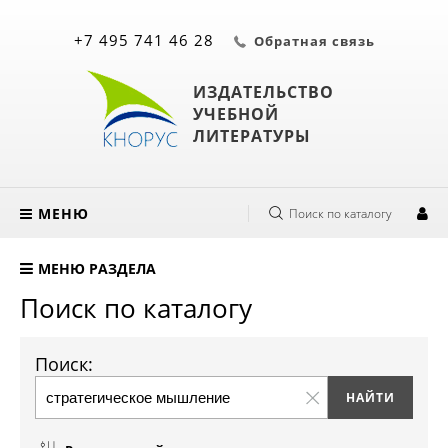
+7 495 741 46 28
Обратная связь
ИЗДАТЕЛЬСТВО
УЧЕБНОЙ
ЛИТЕРАТУРЫ
МЕНЮ
Поиск по каталогу
МЕНЮ РАЗДЕЛА
Поиск по каталогу
Поиск: