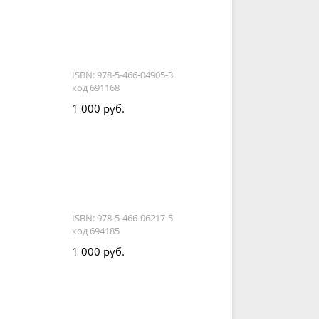
ISBN: 978-5-466-04905-3
код 691168
1 000 руб.
ISBN: 978-5-466-06217-5
код 694185
1 000 руб.