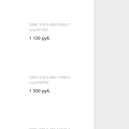
ISBN: 978-5-4365-9393-7
код 651261
1 100 руб.
ISBN: 978-5-406-11900-6
код 678790
1 300 руб.