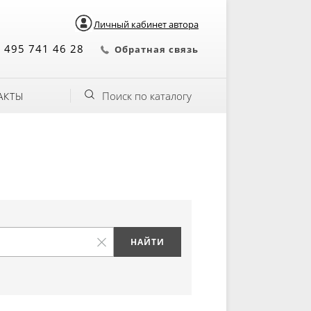
Личный кабинет автора
 495 741 46 28
Обратная связь
Поиск по каталогу
АКТЫ