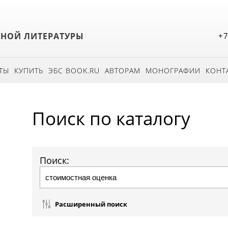
БНОЙ ЛИТЕРАТУРЫ
+7
ТЫ
КУПИТЬ
ЭБС BOOK.RU
АВТОРАМ
МОНОГРАФИИ
КОНТ
Поиск по каталогу
Поиск:
Расширенный поиск