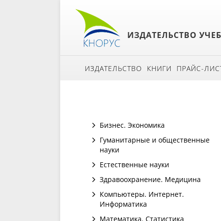
ИЗДАТЕЛЬСТВО УЧЕ
ИЗДАТЕЛЬСТВО
КНИГИ
ПРАЙС-ЛИС
Бизнес. Экономика
Гуманитарные и общественные
науки
Естественные науки
Здравоохранение. Медицина
Компьютеры. Интернет.
Информатика
Математика. Статистика