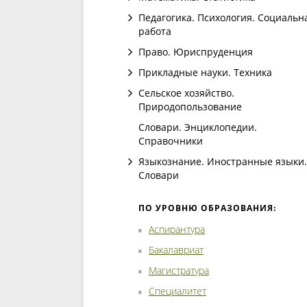
Педагогика. Психология. Социальн
работа
Право. Юриспруденция
Прикладные науки. Техника
Сельское хозяйство.
Природопользование
Словари. Энциклопедии.
Справочники
Языкознание. Иностранные языки.
Словари
ПО УРОВНЮ ОБРАЗОВАНИЯ:
Аспирантура
Бакалавриат
Магистратура
Специалитет