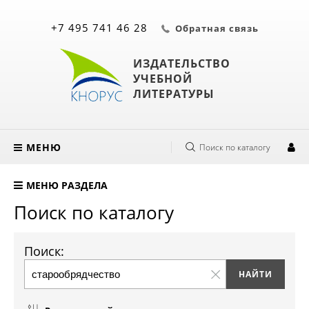
+7 495 741 46 28
Обратная связь
ИЗДАТЕЛЬСТВО
УЧЕБНОЙ
ЛИТЕРАТУРЫ
МЕНЮ
Поиск по каталогу
МЕНЮ РАЗДЕЛА
Поиск по каталогу
Поиск: