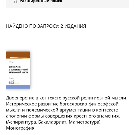
Расширенный поиск
НАЙДЕНО ПО ЗАПРОСУ: 2 ИЗДАНИЯ
Двоеперстие в контексте русской религиозной мысли.
Историческое развитие богословско-философской
мысли и полемической аргументации в контексте
апологии формы совершения крестного знамения.
(Аспирантура, Бакалавриат, Магистратура).
Монография.