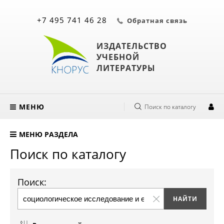
+7 495 741 46 28
Обратная связь
ИЗДАТЕЛЬСТВО
УЧЕБНОЙ
ЛИТЕРАТУРЫ
МЕНЮ
Поиск по каталогу
МЕНЮ РАЗДЕЛА
Поиск по каталогу
Поиск: