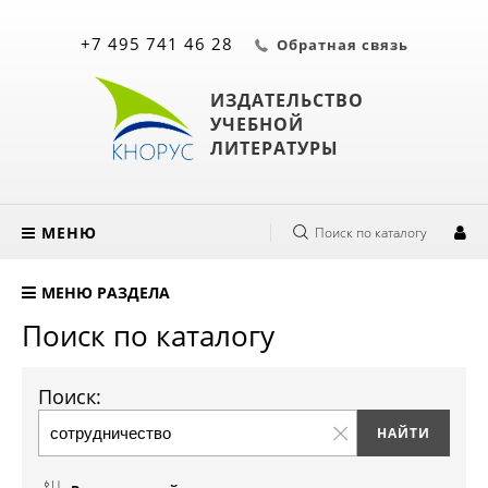
+7 495 741 46 28
Обратная связь
ИЗДАТЕЛЬСТВО
УЧЕБНОЙ
ЛИТЕРАТУРЫ
МЕНЮ
Поиск по каталогу
МЕНЮ РАЗДЕЛА
Поиск по каталогу
Поиск: