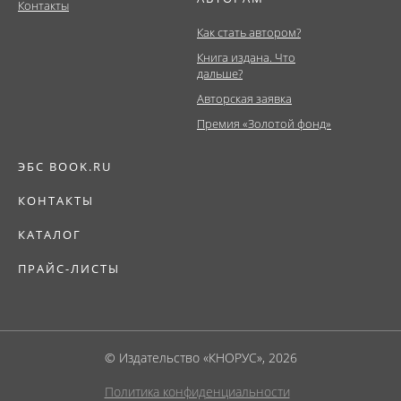
Контакты
Как стать автором?
Книга издана. Что
дальше?
Авторская заявка
Премия «Золотой фонд»
ЭБС BOOK.RU
КОНТАКТЫ
КАТАЛОГ
ПРАЙС-ЛИСТЫ
© Издательство «КНОРУС», 2026
Политика конфиденциальности