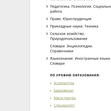
Педагогика. Психология. Социальн
работа
Право. Юриспруденция
Прикладные науки. Техника
Сельское хозяйство.
Природопользование
Словари. Энциклопедии.
Справочники
Языкознание. Иностранные языки.
Словари
ПО УРОВНЮ ОБРАЗОВАНИЯ:
Аспирантура
Бакалавриат
Магистратура
Специалитет