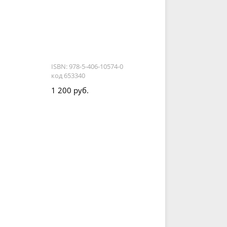
ISBN: 978-5-406-10574-0
код 653340
1 200 руб.