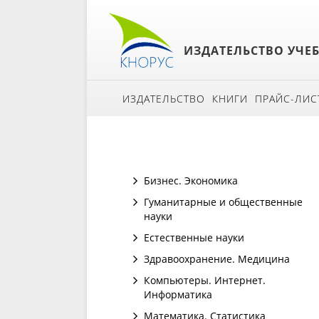
ИЗДАТЕЛЬСТВО УЧЕ
ИЗДАТЕЛЬСТВО
КНИГИ
ПРАЙС-ЛИС
Бизнес. Экономика
Гуманитарные и общественные
науки
Естественные науки
Здравоохранение. Медицина
Компьютеры. Интернет.
Информатика
Математика. Статистика