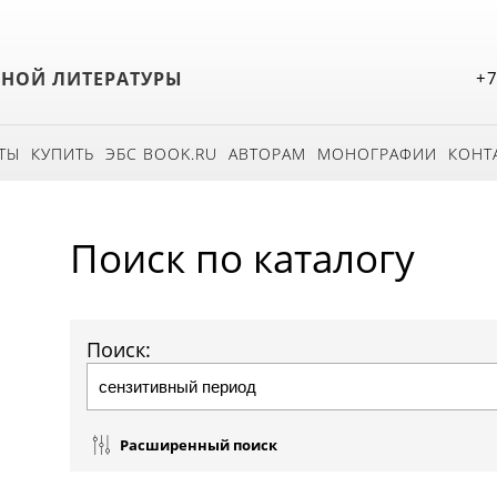
БНОЙ ЛИТЕРАТУРЫ
+7
ТЫ
КУПИТЬ
ЭБС BOOK.RU
АВТОРАМ
МОНОГРАФИИ
КОНТ
Поиск по каталогу
Поиск:
Расширенный поиск