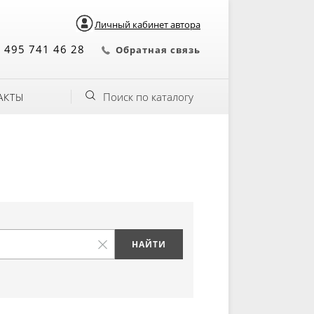
Личный кабинет автора
 495 741 46 28
Обратная связь
Поиск по каталогу
АКТЫ