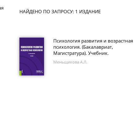
ая
НАЙДЕНО ПО ЗАПРОСУ: 1 ИЗДАНИЕ
Психология развития и возрастная
психология. (Бакалавриат,
Магистратура). Учебник.
Меньщикова А.Л.