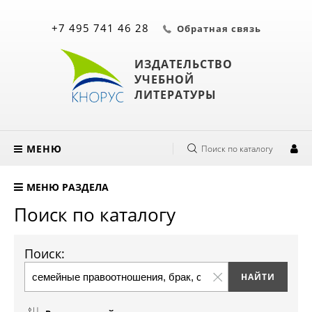
+7 495 741 46 28
Обратная связь
ИЗДАТЕЛЬСТВО
УЧЕБНОЙ
ЛИТЕРАТУРЫ
МЕНЮ
Поиск по каталогу
МЕНЮ РАЗДЕЛА
Поиск по каталогу
Поиск: