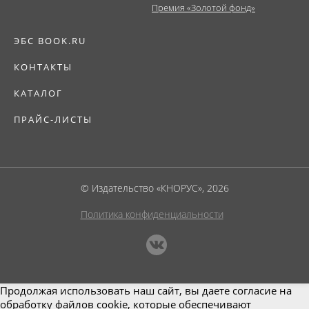
Премия «Золотой фонд»
ЭБС BOOK.RU
КОНТАКТЫ
КАТАЛОГ
ПРАЙС-ЛИСТЫ
© Издательство «КНОРУС», 2026
Политика конфиденциальности
Продолжая использовать наш сайт, вы даете согласие на
обработку файлов cookie, которые обеспечивают