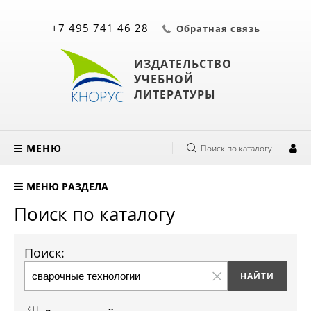
+7 495 741 46 28
Обратная связь
ИЗДАТЕЛЬСТВО
УЧЕБНОЙ
ЛИТЕРАТУРЫ
МЕНЮ
Поиск по каталогу
МЕНЮ РАЗДЕЛА
Поиск по каталогу
Поиск: