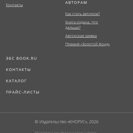
АВТОРАМ
Контакты
Как стать автором?
Книга издана. Что
дальше?
Авторская заявка
Премия «Золотой фонд»
ЭБС BOOK.RU
КОНТАКТЫ
КАТАЛОГ
ПРАЙС-ЛИСТЫ
© Издательство «КНОРУС», 2026
Политика конфиденциальности