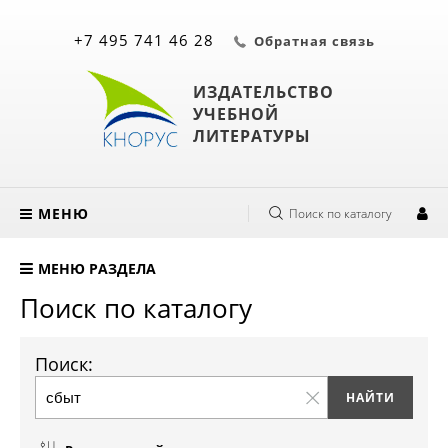
+7 495 741 46 28
Обратная связь
ИЗДАТЕЛЬСТВО
УЧЕБНОЙ
ЛИТЕРАТУРЫ
МЕНЮ
Поиск по каталогу
МЕНЮ РАЗДЕЛА
Поиск по каталогу
Поиск: