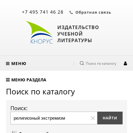
+7 495 741 46 28
Обратная связь
ИЗДАТЕЛЬСТВО
УЧЕБНОЙ
ЛИТЕРАТУРЫ
МЕНЮ
Поиск по каталогу
МЕНЮ РАЗДЕЛА
Поиск по каталогу
Поиск: