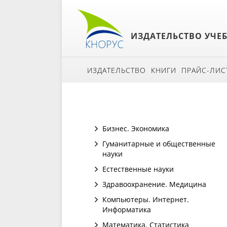
ИЗДАТЕЛЬСТВО УЧЕ
ИЗДАТЕЛЬСТВО
КНИГИ
ПРАЙС-ЛИС
Бизнес. Экономика
Гуманитарные и общественные
науки
Естественные науки
Здравоохранение. Медицина
Компьютеры. Интернет.
Информатика
Математика. Статистика