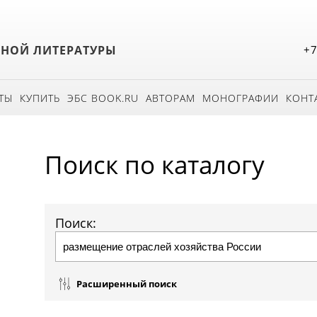
БНОЙ ЛИТЕРАТУРЫ
+7
ТЫ
КУПИТЬ
ЭБС BOOK.RU
АВТОРАМ
МОНОГРАФИИ
КОНТ
Поиск по каталогу
Поиск:
Расширенный поиск