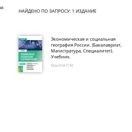
ая
НАЙДЕНО ПО ЗАПРОСУ: 1 ИЗДАНИЕ
Экономическая и социальная
география России. (Бакалавриат,
Магистратура, Специалитет).
Учебник.
Крылов П.М.