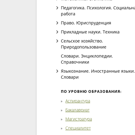
Педагогика. Психология. Социальн
работа
Право. Юриспруденция
Прикладные науки. Техника
Сельское хозяйство.
Природопользование
Словари. Энциклопедии.
Справочники
Языкознание. Иностранные языки.
Словари
ПО УРОВНЮ ОБРАЗОВАНИЯ:
Аспирантура
Бакалавриат
Магистратура
Специалитет