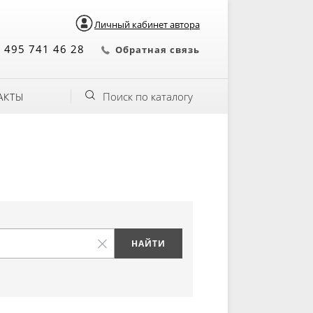
Личный кабинет автора
 495 741 46 28
Обратная связь
Поиск по каталогу
АКТЫ