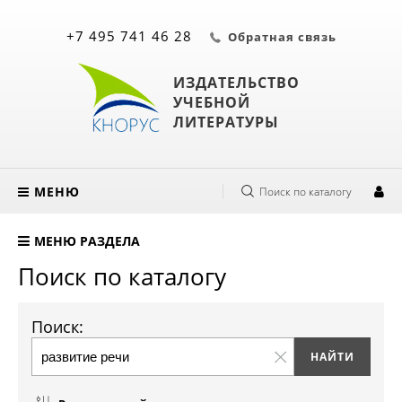
+7 495 741 46 28
Обратная связь
ИЗДАТЕЛЬСТВО
УЧЕБНОЙ
ЛИТЕРАТУРЫ
МЕНЮ
Поиск по каталогу
МЕНЮ РАЗДЕЛА
Поиск по каталогу
Поиск: