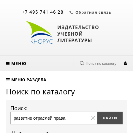
+7 495 741 46 28
Обратная связь
ИЗДАТЕЛЬСТВО
УЧЕБНОЙ
ЛИТЕРАТУРЫ
МЕНЮ
Поиск по каталогу
МЕНЮ РАЗДЕЛА
Поиск по каталогу
Поиск: