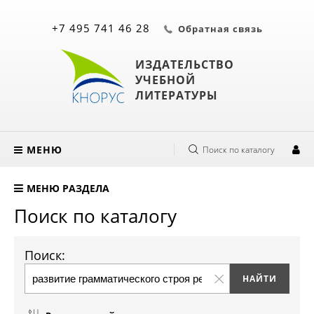
+7 495 741 46 28
Обратная связь
ИЗДАТЕЛЬСТВО
УЧЕБНОЙ
ЛИТЕРАТУРЫ
МЕНЮ
Поиск по каталогу
МЕНЮ РАЗДЕЛА
Поиск по каталогу
Поиск: