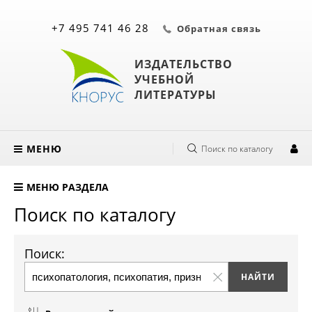
+7 495 741 46 28
Обратная связь
ИЗДАТЕЛЬСТВО
УЧЕБНОЙ
ЛИТЕРАТУРЫ
МЕНЮ
Поиск по каталогу
МЕНЮ РАЗДЕЛА
Поиск по каталогу
Поиск: