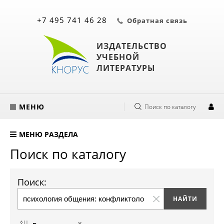
+7 495 741 46 28
Обратная связь
ИЗДАТЕЛЬСТВО
УЧЕБНОЙ
ЛИТЕРАТУРЫ
МЕНЮ
Поиск по каталогу
МЕНЮ РАЗДЕЛА
Поиск по каталогу
Поиск: