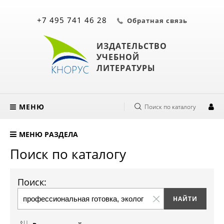
+7 495 741 46 28
Обратная связь
ИЗДАТЕЛЬСТВО
УЧЕБНОЙ
ЛИТЕРАТУРЫ
МЕНЮ
Поиск по каталогу
МЕНЮ РАЗДЕЛА
Поиск по каталогу
Поиск: