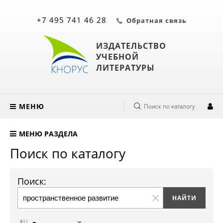
+7 495 741 46 28
Обратная связь
ИЗДАТЕЛЬСТВО
УЧЕБНОЙ
ЛИТЕРАТУРЫ
МЕНЮ
Поиск по каталогу
МЕНЮ РАЗДЕЛА
Поиск по каталогу
Поиск: