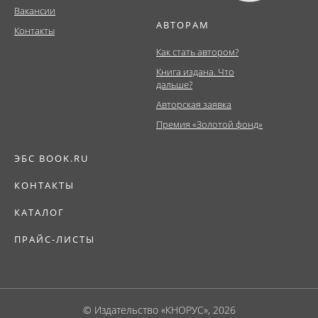
Вакансии
АВТОРАМ
Контакты
Как стать автором?
Книга издана. Что
дальше?
Авторская заявка
Премия «Золотой фонд»
ЭБС BOOK.RU
КОНТАКТЫ
КАТАЛОГ
ПРАЙС-ЛИСТЫ
© Издательство «КНОРУС», 2026