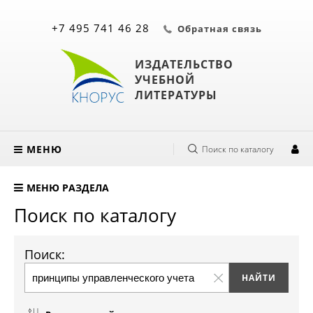
+7 495 741 46 28
Обратная связь
ИЗДАТЕЛЬСТВО
УЧЕБНОЙ
ЛИТЕРАТУРЫ
МЕНЮ
Поиск по каталогу
МЕНЮ РАЗДЕЛА
Поиск по каталогу
Поиск: