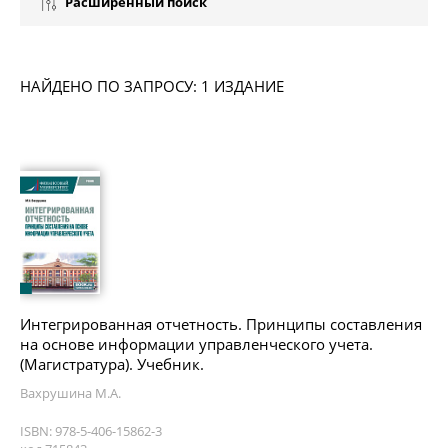
Расширенный поиск
НАЙДЕНО ПО ЗАПРОСУ: 1 ИЗДАНИЕ
Интегрированная отчетность. Принципы составления
на основе информации управленческого учета.
(Магистратура). Учебник.
Вахрушина М.А.
ISBN: 978-5-406-15862-3