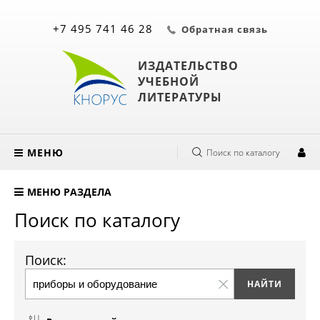
+7 495 741 46 28
Обратная связь
ИЗДАТЕЛЬСТВО
УЧЕБНОЙ
ЛИТЕРАТУРЫ
МЕНЮ
Поиск по каталогу
МЕНЮ РАЗДЕЛА
Поиск по каталогу
Поиск: