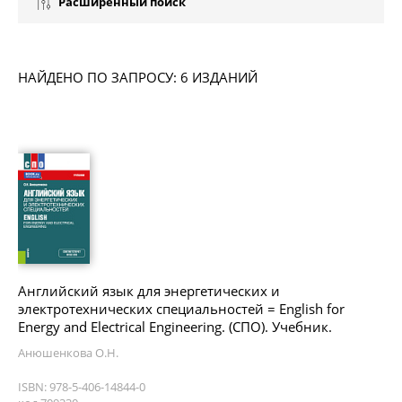
Расширенный поиск
НАЙДЕНО ПО ЗАПРОСУ: 6 ИЗДАНИЙ
Английский язык для энергетических и
электротехнических специальностей = English for
Energy and Electrical Engineering. (СПО). Учебник.
Анюшенкова О.Н.
ISBN: 978-5-406-14844-0