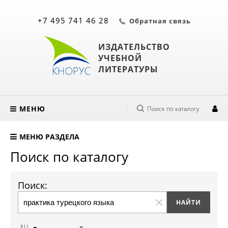
+7 495 741 46 28
Обратная связь
ИЗДАТЕЛЬСТВО
УЧЕБНОЙ
ЛИТЕРАТУРЫ
МЕНЮ
Поиск по каталогу
МЕНЮ РАЗДЕЛА
Поиск по каталогу
Поиск: