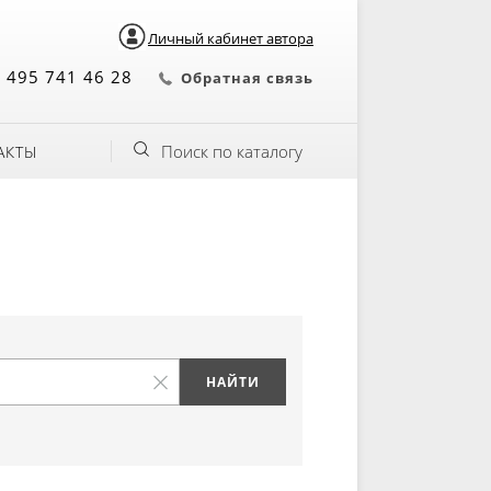
Личный кабинет автора
 495 741 46 28
Обратная связь
Поиск по каталогу
АКТЫ