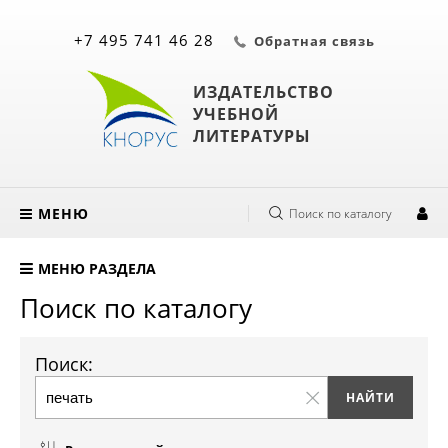
+7 495 741 46 28
Обратная связь
ИЗДАТЕЛЬСТВО
УЧЕБНОЙ
ЛИТЕРАТУРЫ
МЕНЮ
Поиск по каталогу
МЕНЮ РАЗДЕЛА
Поиск по каталогу
Поиск: