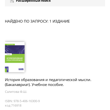
Расширенный поиск
НАЙДЕНО ПО ЗАПРОСУ: 1 ИЗДАНИЕ
История образования и педагогической мысли.
(Бакалавриат). Учебное пособие.
Салитова Ф.Ш.
ISBN: 978-5-406-16300-9
код 716918