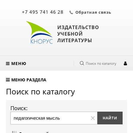
+7 495 741 46 28
Обратная связь
ИЗДАТЕЛЬСТВО
УЧЕБНОЙ
ЛИТЕРАТУРЫ
МЕНЮ
Поиск по каталогу
МЕНЮ РАЗДЕЛА
Поиск по каталогу
Поиск: