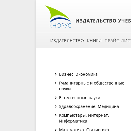
ИЗДАТЕЛЬСТВО УЧЕ
ИЗДАТЕЛЬСТВО
КНИГИ
ПРАЙС-ЛИС
Бизнес. Экономика
Гуманитарные и общественные
науки
Естественные науки
Здравоохранение. Медицина
Компьютеры. Интернет.
Информатика
Математика. Статистика