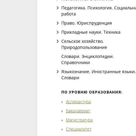
Педагогика. Психология. Социальн
работа
Право. Юриспруденция
Прикладные науки. Техника
Сельское хозяйство.
Природопользование
Словари. Энциклопедии.
Справочники
Языкознание. Иностранные языки.
Словари
ПО УРОВНЮ ОБРАЗОВАНИЯ:
Аспирантура
Бакалавриат
Магистратура
Специалитет