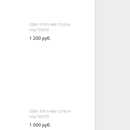
ISBN: 978-5-466-12163-6
код 720250
1 200 руб.
ISBN: 978-5-466-12183-4
код 720270
1 000 руб.