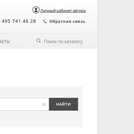
Личный кабинет автора
 495 741 46 28
Обратная связь
Поиск по каталогу
АКТЫ