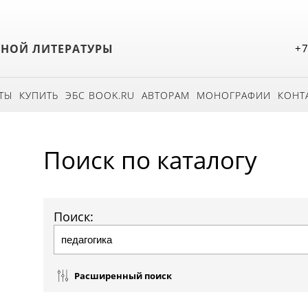
БНОЙ ЛИТЕРАТУРЫ
+7
ТЫ
КУПИТЬ
ЭБС BOOK.RU
АВТОРАМ
МОНОГРАФИИ
КОНТ
Поиск по каталогу
Поиск:
Расширенный поиск