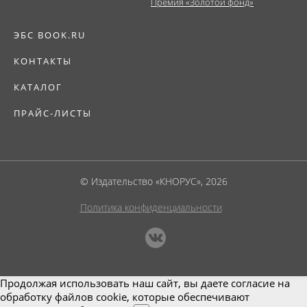
Премия «Золотой фонд»
ЭБС BOOK.RU
КОНТАКТЫ
КАТАЛОГ
ПРАЙС-ЛИСТЫ
© Издательство «КНОРУС», 2026
Политика конфиденциальности
Продолжая использовать наш сайт, вы даете согласие на
обработку файлов cookie, которые обеспечивают