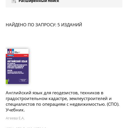
Расширенный поиск
НАЙДЕНО ПО ЗАПРОСУ: 5 ИЗДАНИЙ
Английский язык для геодезистов, техников в
градостроительном кадастре, землеустроителей и
специалистов по операциям с недвижимостью. (СПО).
Учебник.
Агеева Е.А.