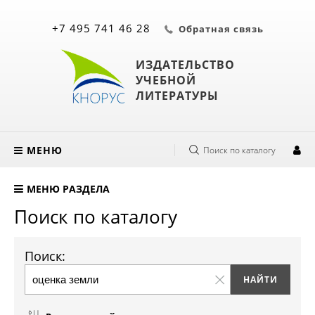
+7 495 741 46 28
Обратная связь
ИЗДАТЕЛЬСТВО
УЧЕБНОЙ
ЛИТЕРАТУРЫ
МЕНЮ
Поиск по каталогу
МЕНЮ РАЗДЕЛА
Поиск по каталогу
Поиск: