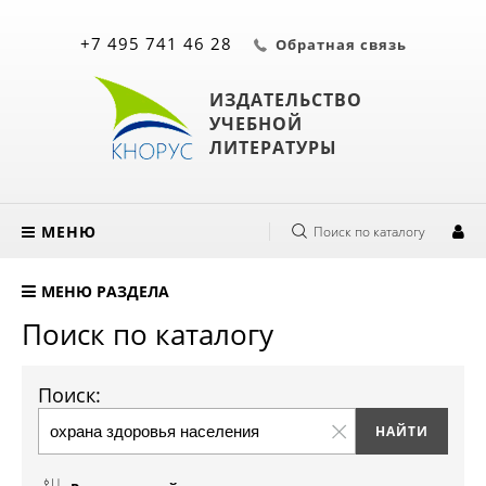
+7 495 741 46 28
Обратная связь
ИЗДАТЕЛЬСТВО
УЧЕБНОЙ
ЛИТЕРАТУРЫ
МЕНЮ
Поиск по каталогу
МЕНЮ РАЗДЕЛА
Поиск по каталогу
Поиск: