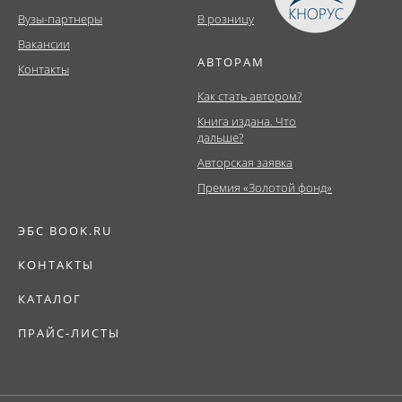
Вузы-партнеры
В розницу
Вакансии
АВТОРАМ
Контакты
Как стать автором?
Книга издана. Что
дальше?
Авторская заявка
Премия «Золотой фонд»
ЭБС BOOK.RU
КОНТАКТЫ
КАТАЛОГ
ПРАЙС-ЛИСТЫ