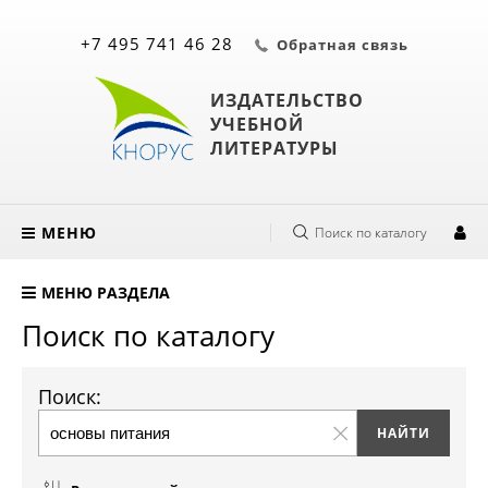
+7 495 741 46 28
Обратная связь
ИЗДАТЕЛЬСТВО
УЧЕБНОЙ
ЛИТЕРАТУРЫ
МЕНЮ
Поиск по каталогу
МЕНЮ РАЗДЕЛА
Поиск по каталогу
Поиск: