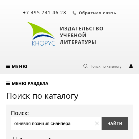
+7 495 741 46 28
Обратная связь
ИЗДАТЕЛЬСТВО
УЧЕБНОЙ
ЛИТЕРАТУРЫ
МЕНЮ
Поиск по каталогу
МЕНЮ РАЗДЕЛА
Поиск по каталогу
Поиск: