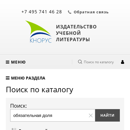
+7 495 741 46 28
Обратная связь
ИЗДАТЕЛЬСТВО
УЧЕБНОЙ
ЛИТЕРАТУРЫ
МЕНЮ
Поиск по каталогу
МЕНЮ РАЗДЕЛА
Поиск по каталогу
Поиск: