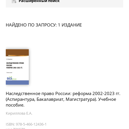
Расширенный поиск
НАЙДЕНО ПО ЗАПРОСУ: 1 ИЗДАНИЕ
Наследственное право России: реформа 2002-2023 гг.
(Аспирантура, Бакалавриат, Магистратура). Учебное
пособие.
Кириллова Е.А.
ISBN: 978-5-466-12436-1