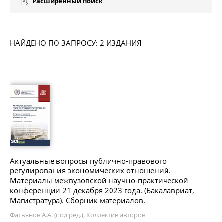
Расширенный поиск
НАЙДЕНО ПО ЗАПРОСУ: 2 ИЗДАНИЯ
Актуальные вопросы публично-правового
регулирования экономических отношений.
Материалы межвузовской научно-практической
конференции 21 декабря 2023 года. (Бакалавриат,
Магистратура). Сборник материалов.
Фатьянов А.А. (под ред.), Коллектив авторов