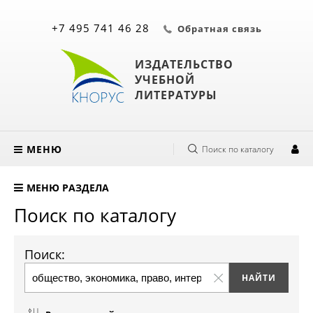
+7 495 741 46 28
Обратная связь
ИЗДАТЕЛЬСТВО
УЧЕБНОЙ
ЛИТЕРАТУРЫ
МЕНЮ
Поиск по каталогу
МЕНЮ РАЗДЕЛА
Поиск по каталогу
Поиск: