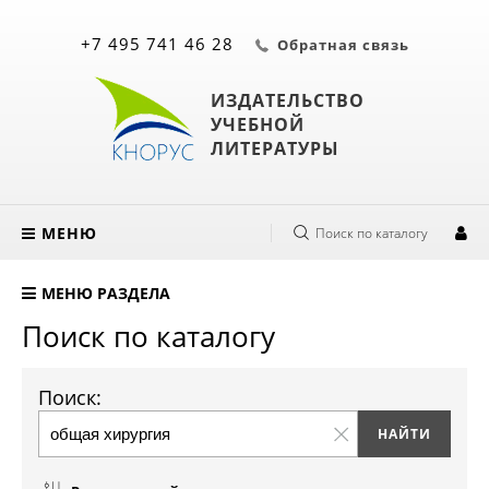
+7 495 741 46 28
Обратная связь
ИЗДАТЕЛЬСТВО
УЧЕБНОЙ
ЛИТЕРАТУРЫ
МЕНЮ
Поиск по каталогу
МЕНЮ РАЗДЕЛА
Поиск по каталогу
Поиск: