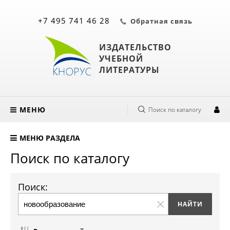
+7 495 741 46 28
Обратная связь
ИЗДАТЕЛЬСТВО
УЧЕБНОЙ
ЛИТЕРАТУРЫ
МЕНЮ
Поиск по каталогу
МЕНЮ РАЗДЕЛА
Поиск по каталогу
Поиск: