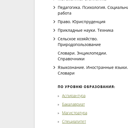
Педагогика. Психология. Социальн
работа
Право. Юриспруденция
Прикладные науки. Техника
Сельское хозяйство.
Природопользование
Словари. Энциклопедии.
Справочники
Языкознание. Иностранные языки.
Словари
ПО УРОВНЮ ОБРАЗОВАНИЯ:
Аспирантура
Бакалавриат
Магистратура
Специалитет