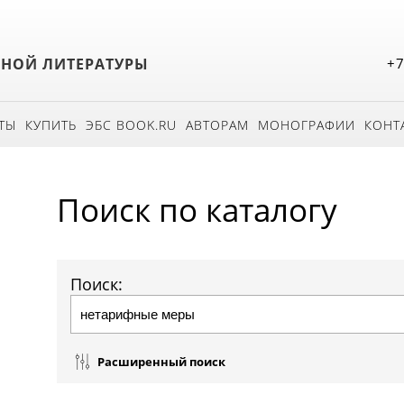
БНОЙ ЛИТЕРАТУРЫ
+7
ТЫ
КУПИТЬ
ЭБС BOOK.RU
АВТОРАМ
МОНОГРАФИИ
КОНТ
Поиск по каталогу
Поиск:
Расширенный поиск