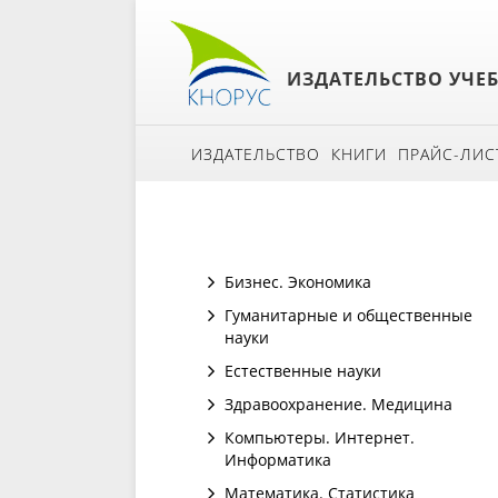
ИЗДАТЕЛЬСТВО УЧЕ
ИЗДАТЕЛЬСТВО
КНИГИ
ПРАЙС-ЛИС
Бизнес. Экономика
Гуманитарные и общественные
науки
Естественные науки
Здравоохранение. Медицина
Компьютеры. Интернет.
Информатика
Математика. Статистика