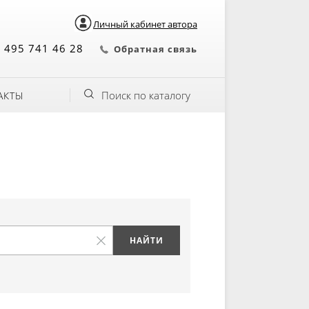
Личный кабинет автора
 495 741 46 28
Обратная связь
Поиск по каталогу
АКТЫ