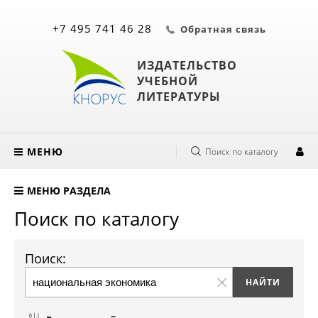
+7 495 741 46 28
Обратная связь
ИЗДАТЕЛЬСТВО
УЧЕБНОЙ
ЛИТЕРАТУРЫ
МЕНЮ
Поиск по каталогу
МЕНЮ РАЗДЕЛА
Поиск по каталогу
Поиск: