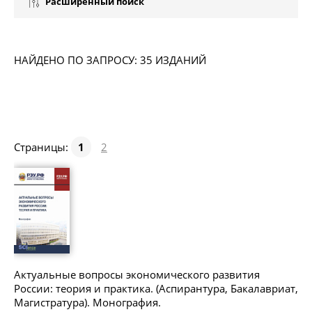
Расширенный поиск
НАЙДЕНО ПО ЗАПРОСУ: 35 ИЗДАНИЙ
Страницы:
1
2
Актуальные вопросы экономического развития
России: теория и практика. (Аспирантура, Бакалавриат,
Магистратура). Монография.