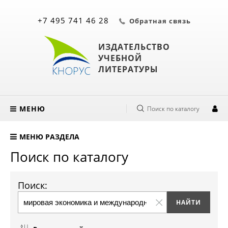
+7 495 741 46 28
Обратная связь
ИЗДАТЕЛЬСТВО
УЧЕБНОЙ
ЛИТЕРАТУРЫ
МЕНЮ
Поиск по каталогу
МЕНЮ РАЗДЕЛА
Поиск по каталогу
Поиск: