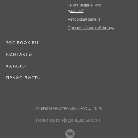
Книга издана. Что
дальше?
Авторская заявка
Премия «Золотой фонд»
ЭБС BOOK.RU
КОНТАКТЫ
КАТАЛОГ
ПРАЙС-ЛИСТЫ
© Издательство «КНОРУС», 2026
Политика конфиденциальности