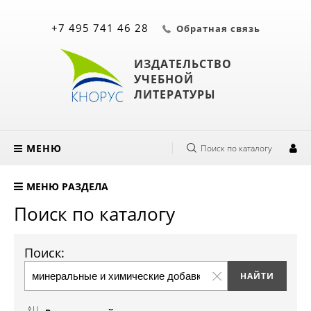
+7 495 741 46 28
Обратная связь
ИЗДАТЕЛЬСТВО
УЧЕБНОЙ
ЛИТЕРАТУРЫ
МЕНЮ
Поиск по каталогу
МЕНЮ РАЗДЕЛА
Поиск по каталогу
Поиск: