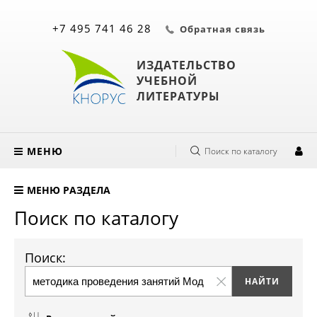
+7 495 741 46 28
Обратная связь
ИЗДАТЕЛЬСТВО
УЧЕБНОЙ
ЛИТЕРАТУРЫ
МЕНЮ
Поиск по каталогу
МЕНЮ РАЗДЕЛА
Поиск по каталогу
Поиск: