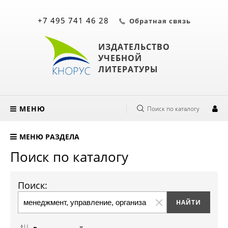
+7 495 741 46 28
Обратная связь
ИЗДАТЕЛЬСТВО
УЧЕБНОЙ
ЛИТЕРАТУРЫ
МЕНЮ
Поиск по каталогу
МЕНЮ РАЗДЕЛА
Поиск по каталогу
Поиск: