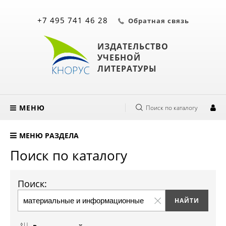
+7 495 741 46 28
Обратная связь
ИЗДАТЕЛЬСТВО
УЧЕБНОЙ
ЛИТЕРАТУРЫ
МЕНЮ
Поиск по каталогу
МЕНЮ РАЗДЕЛА
Поиск по каталогу
Поиск: