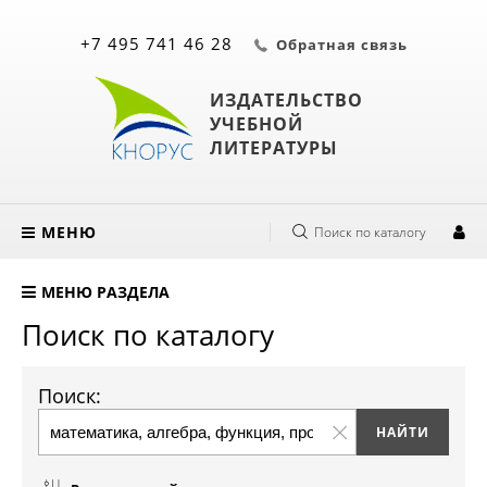
+7 495 741 46 28
Обратная связь
ИЗДАТЕЛЬСТВО
УЧЕБНОЙ
ЛИТЕРАТУРЫ
МЕНЮ
Поиск по каталогу
МЕНЮ РАЗДЕЛА
Поиск по каталогу
Поиск: