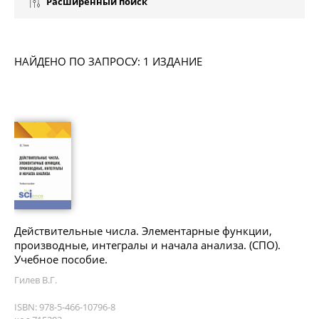
Расширенный поиск
НАЙДЕНО ПО ЗАПРОСУ: 1 ИЗДАНИЕ
Действительные числа. Элементарные функции,
производные, интегралы и начала анализа. (СПО).
Учебное пособие.
Гилев В.Г.
ISBN: 978-5-466-10796-8