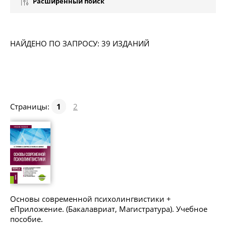
Расширенный поиск
НАЙДЕНО ПО ЗАПРОСУ: 39 ИЗДАНИЙ
Страницы:
1
2
Основы современной психолингвистики +
еПриложение. (Бакалавриат, Магистратура). Учебное
пособие.