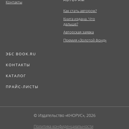
Контакты
Как стать автором?
Книга издана. Что
дальше?
Авторская заявка
Премия «Золотой фонд»
ЭБС BOOK.RU
КОНТАКТЫ
КАТАЛОГ
ПРАЙС-ЛИСТЫ
© Издательство «КНОРУС», 2026
Политика конфиденциальности