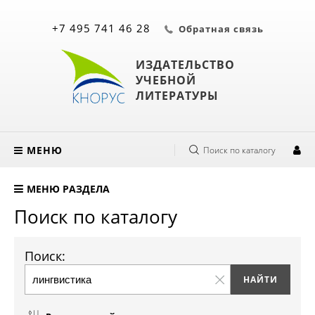
+7 495 741 46 28
Обратная связь
ИЗДАТЕЛЬСТВО
УЧЕБНОЙ
ЛИТЕРАТУРЫ
МЕНЮ
Поиск по каталогу
МЕНЮ РАЗДЕЛА
Поиск по каталогу
Поиск: