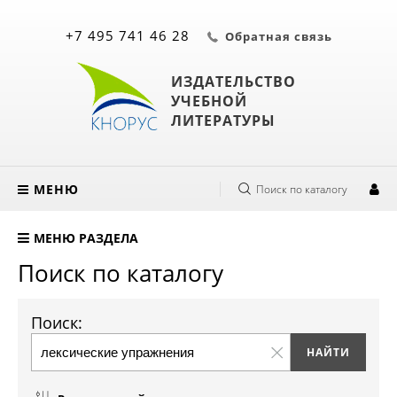
+7 495 741 46 28
Обратная связь
ИЗДАТЕЛЬСТВО
УЧЕБНОЙ
ЛИТЕРАТУРЫ
МЕНЮ
Поиск по каталогу
МЕНЮ РАЗДЕЛА
Поиск по каталогу
Поиск: