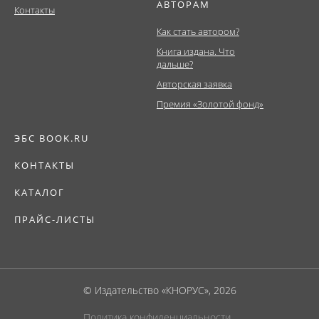
АВТОРАМ
Контакты
Как стать автором?
Книга издана. Что
дальше?
Авторская заявка
Премия «Золотой фонд»
ЭБС BOOK.RU
КОНТАКТЫ
КАТАЛОГ
ПРАЙС-ЛИСТЫ
© Издательство «КНОРУС», 2026
Политика конфиденциальности