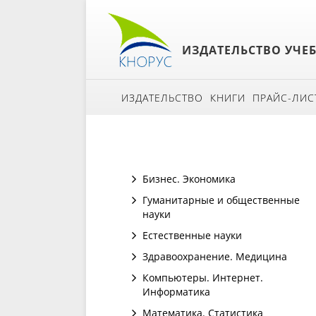
ИЗДАТЕЛЬСТВО УЧЕ
ИЗДАТЕЛЬСТВО
КНИГИ
ПРАЙС-ЛИС
Бизнес. Экономика
Гуманитарные и общественные
науки
Естественные науки
Здравоохранение. Медицина
Компьютеры. Интернет.
Информатика
Математика. Статистика