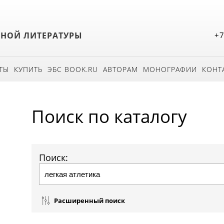
БНОЙ ЛИТЕРАТУРЫ
+7
ТЫ
КУПИТЬ
ЭБС BOOK.RU
АВТОРАМ
МОНОГРАФИИ
КОНТ
Поиск по каталогу
Поиск:
Расширенный поиск