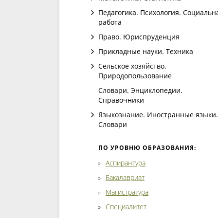
Педагогика. Психология. Социальн
работа
Право. Юриспруденция
Прикладные науки. Техника
Сельское хозяйство.
Природопользование
Словари. Энциклопедии.
Справочники
Языкознание. Иностранные языки.
Словари
ПО УРОВНЮ ОБРАЗОВАНИЯ:
Аспирантура
Бакалавриат
Магистратура
Специалитет