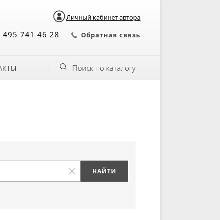
Личный кабинет автора
 495 741 46 28
Обратная связь
Поиск по каталогу
АКТЫ