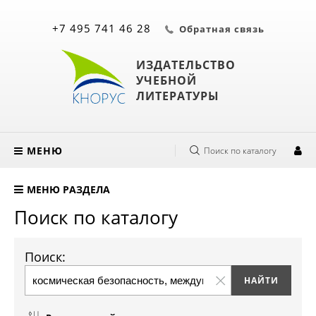
+7 495 741 46 28
Обратная связь
ИЗДАТЕЛЬСТВО
УЧЕБНОЙ
ЛИТЕРАТУРЫ
МЕНЮ
Поиск по каталогу
МЕНЮ РАЗДЕЛА
Поиск по каталогу
Поиск: