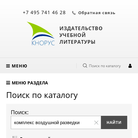
+7 495 741 46 28
Обратная связь
ИЗДАТЕЛЬСТВО
УЧЕБНОЙ
ЛИТЕРАТУРЫ
МЕНЮ
Поиск по каталогу
МЕНЮ РАЗДЕЛА
Поиск по каталогу
Поиск: