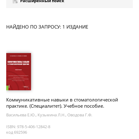
Расширенный поиск
НАЙДЕНО ПО ЗАПРОСУ: 1 ИЗДАНИЕ
Коммуникативные навыки в стоматологической
практике. (Специалитет). Учебное пособие.
Васильева Е.Ю., Кузьмина Л.Н., Оводова Г.Ф.
ISBN: 978-5-406-12842-8
код 692596