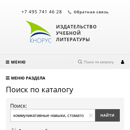
+7 495 741 46 28
Обратная связь
ИЗДАТЕЛЬСТВО
УЧЕБНОЙ
ЛИТЕРАТУРЫ
МЕНЮ
Поиск по каталогу
МЕНЮ РАЗДЕЛА
Поиск по каталогу
Поиск: