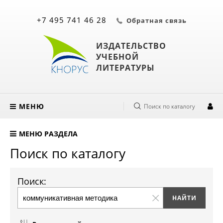
+7 495 741 46 28
Обратная связь
ИЗДАТЕЛЬСТВО
УЧЕБНОЙ
ЛИТЕРАТУРЫ
МЕНЮ
Поиск по каталогу
МЕНЮ РАЗДЕЛА
Поиск по каталогу
Поиск: